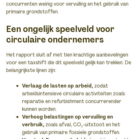
concurrenten weinig voor vervuiling en het gebruik van
primaire grondstoffen.
Een ongelijk speelveld voor
circulaire ondernemers
Het rapport sluit af met tien krachtige aanbevelingen
voor een taxshift die dit speelveld gelijk kan trekken. De
belangrijkste lijnen zijn:
Verlaag de lasten op arbeid,
zodat
arbeidsintensieve circulaire activiteiten zoals
reparatie en refurbishment concurrerender
kunnen worden.
Verhoog belastingen op vervuiling en
verbruik,
zoals afval, CO₂-uitstoot en het
gebruik van primaire fossiele grondstoffen.