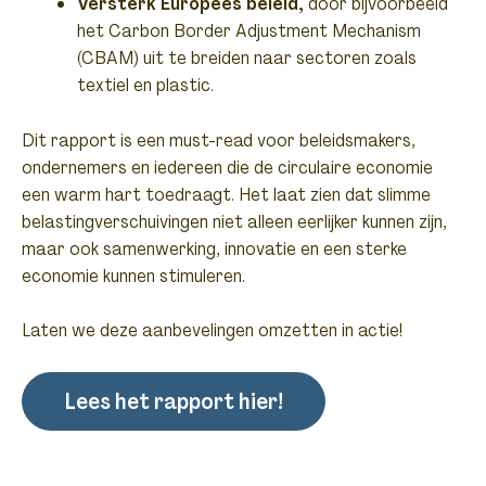
Versterk Europees beleid,
door bijvoorbeeld
het Carbon Border Adjustment Mechanism
(CBAM) uit te breiden naar sectoren zoals
textiel en plastic.
Dit rapport is een must-read voor beleidsmakers,
ondernemers en iedereen die de circulaire economie
een warm hart toedraagt. Het laat zien dat slimme
belastingverschuivingen niet alleen eerlijker kunnen zijn,
maar ook samenwerking, innovatie en een sterke
economie kunnen stimuleren.
Laten we deze aanbevelingen omzetten in actie!
Lees het rapport hier!