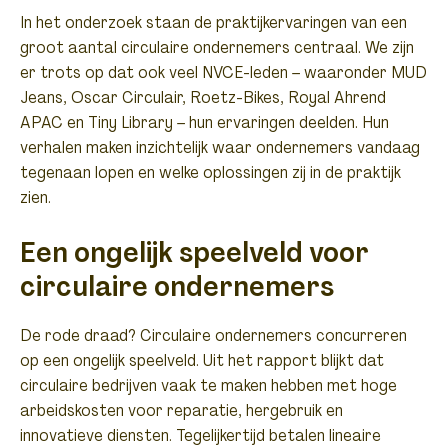
In het onderzoek staan de praktijkervaringen van een
groot aantal circulaire ondernemers centraal. We zijn
er trots op dat ook veel NVCE-leden – waaronder MUD
Jeans, Oscar Circulair, Roetz-Bikes, Royal Ahrend
APAC en Tiny Library – hun ervaringen deelden. Hun
verhalen maken inzichtelijk waar ondernemers vandaag
tegenaan lopen en welke oplossingen zij in de praktijk
zien.
Een ongelijk speelveld voor
circulaire ondernemers
De rode draad? Circulaire ondernemers concurreren
op een ongelijk speelveld. Uit het rapport blijkt dat
circulaire bedrijven vaak te maken hebben met hoge
arbeidskosten voor reparatie, hergebruik en
innovatieve diensten. Tegelijkertijd betalen lineaire