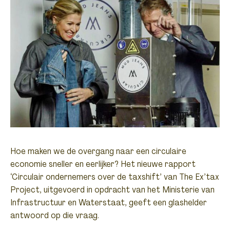
Hoe maken we de overgang naar een circulaire
economie sneller en eerlijker? Het nieuwe rapport
‘Circulair ondernemers over de taxshift’
van The Ex’tax
Project, uitgevoerd in opdracht van het Ministerie van
Infrastructuur en Waterstaat, geeft een glashelder
antwoord op die vraag.