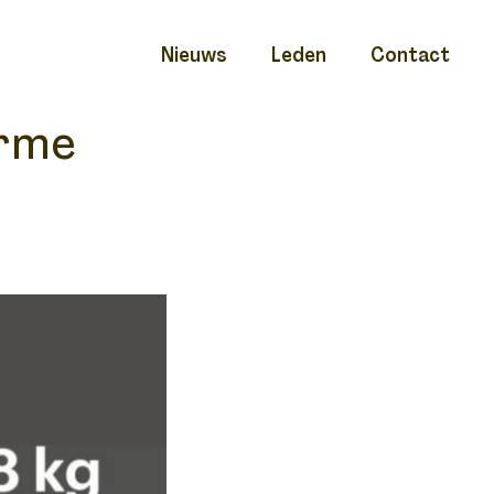
Nieuws
Leden
Contact
orme