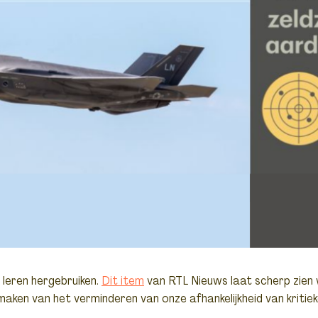
leren hergebruiken.
Dit item
van RTL Nieuws laat scherp zien
maken van het verminderen van onze afhankelijkheid van kritie