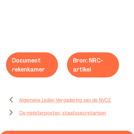
Document
Bron: NRC-
rekenkamer
artikel
Algemene Leden Vergadering van de NVCE
De ministerposten, staatssecretarisen