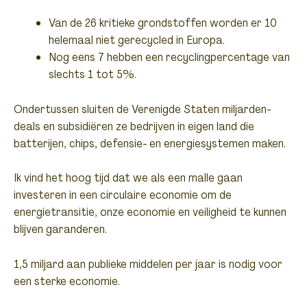
Van de 26 kritieke grondstoffen worden er 10
helemaal niet gerecycled in Europa.
Nog eens 7 hebben een recyclingpercentage van
slechts 1 tot 5%.
Ondertussen sluiten de Verenigde Staten miljarden-
deals en subsidiëren ze bedrijven in eigen land die
batterijen, chips, defensie- en energiesystemen maken.
Ik vind het hoog tijd dat we als een malle gaan
investeren in een circulaire economie om de
energietransitie, onze economie en veiligheid te kunnen
blijven garanderen.
1,5 miljard aan publieke middelen per jaar is nodig voor
een sterke economie.