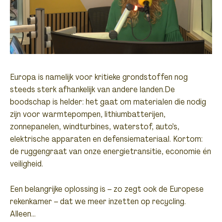
Europa is namelijk voor kritieke grondstoffen nog
steeds sterk afhankelijk van andere landen.De
boodschap is helder: het gaat om materialen die nodig
zijn voor warmtepompen, lithiumbatterijen,
zonnepanelen, windturbines, waterstof, auto’s,
elektrische apparaten en defensiemateriaal. Kortom:
de ruggengraat van onze energietransitie, economie én
veiligheid.
Een belangrijke oplossing is – zo zegt ook de Europese
rekenkamer – dat we meer inzetten op recycling.
Alleen…