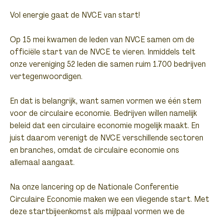
Vol energie gaat de NVCE van start!
Op 15 mei kwamen de leden van NVCE samen om de
officiële start van de NVCE te vieren. Inmiddels telt
onze vereniging 52 leden die samen ruim 1.700 bedrijven
vertegenwoordigen.
En dat is belangrijk, want samen vormen we één stem
voor de circulaire economie. Bedrijven wíllen namelijk
beleid dat een circulaire economie mogelijk maakt. En
juist daarom verenigt de NVCE verschillende sectoren
en branches, omdat de circulaire economie ons
allemaal aangaat.
Na onze lancering op de Nationale Conferentie
Circulaire Economie maken we een vliegende start. Met
deze startbijeenkomst als mijlpaal vormen we de