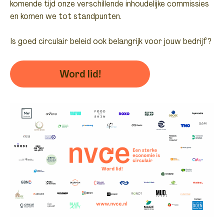
komende tijd onze verschillende inhoudelijke commissies
en komen we tot standpunten.
Is goed circulair beleid ook belangrijk voor jouw bedrijf?
Word lid!