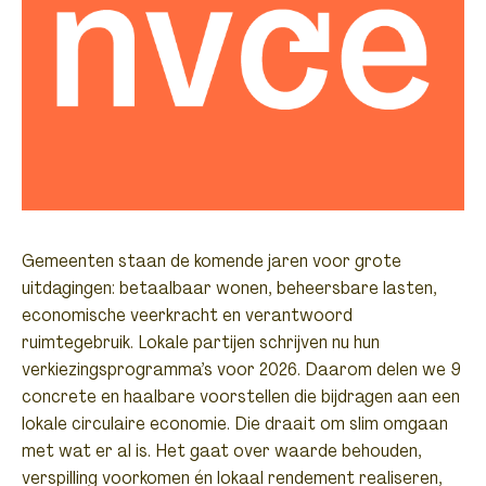
Gemeenten staan de komende jaren voor grote
uitdagingen: betaalbaar wonen, beheersbare lasten,
economische veerkracht en verantwoord
ruimtegebruik. Lokale partijen schrijven nu hun
verkiezingsprogramma’s voor 2026. Daarom delen we 9
concrete en haalbare voorstellen die bijdragen aan een
lokale circulaire economie. Die draait om slim omgaan
met wat er al is. Het gaat over waarde behouden,
verspilling voorkomen én lokaal rendement realiseren,