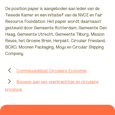
De position paper is aangeboden aan leden van de
Tweede Kamer en een initiatief van de NVCE en Fair
Resource Foundation. Het paper wordt daarnaast
gesteund door Gemeente Rotterdam, Gemeente Den
Haag, Gemeente Utrecht, Gemeente Tilburg, Mission
Reuse, het Groene Brein, Herpakt, Circulair Friesland,
BOXO, Moonen Packaging, Moyu en Circular Shipping
Company.
Commissiedebat Circulaire Economie
Bouwen aan een veerkrachtige en circulaire
provincie