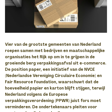
Vier van de grootste gemeenten van Nederland
roepen samen met bedrijven en maatschappelijke
organisaties het Rijk op om in te grijpen in de
groeiende berg verpakkingsafval uit e-commerce.
De position paper, een initiatief van de NVCE
(Nederlandse Vereniging Circulaire Economie) en
Fair Resource Foundation, waarschuwt dat de
hoeveelheid papier en karton blijft stijgen, terwijl
Nederland volgens de Europese
verpakkingsverordening (PPWR) juist fors moet
verminderen. De ondertekenaars pleiten voor