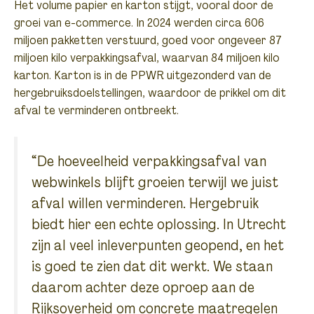
Het volume papier en karton stijgt, vooral door de
groei van e-commerce. In 2024 werden circa 606
miljoen pakketten verstuurd, goed voor ongeveer 87
miljoen kilo verpakkingsafval, waarvan 84 miljoen kilo
karton. Karton is in de PPWR uitgezonderd van de
hergebruiksdoelstellingen, waardoor de prikkel om dit
afval te verminderen ontbreekt.
“De hoeveelheid verpakkingsafval van
webwinkels blijft groeien terwijl we juist
afval willen verminderen. Hergebruik
biedt hier een echte oplossing. In Utrecht
zijn al veel inleverpunten geopend, en het
is goed te zien dat dit werkt. We staan
daarom achter deze oproep aan de
Rijksoverheid om concrete maatregelen