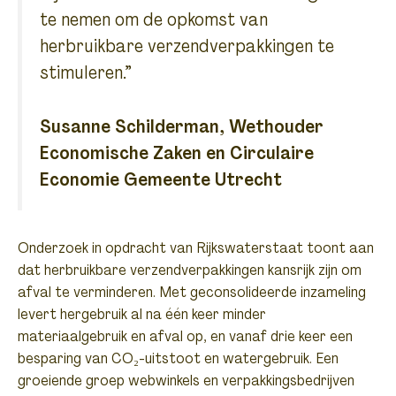
te nemen om de opkomst van
herbruikbare verzendverpakkingen te
stimuleren.”
Susanne Schilderman, Wethouder
Economische Zaken en Circulaire
Economie Gemeente Utrecht
Onderzoek in opdracht van Rijkswaterstaat toont aan
dat herbruikbare verzendverpakkingen kansrijk zijn om
afval te verminderen. Met geconsolideerde inzameling
levert hergebruik al na één keer minder
materiaalgebruik en afval op, en vanaf drie keer een
besparing van CO₂-uitstoot en watergebruik. Een
groeiende groep webwinkels en verpakkingsbedrijven