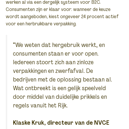
werken al via een dergelijk systeem voor B2C.
Consumenten zijn er klaar voor: wanneer de keuze
wordt aangeboden, kiest ongeveer 24 procent actief
voor een herbruikbare verpakking.
“We weten dat hergebruik werkt, en
consumenten staan er voor open.
Iedereen stoort zich aan zinloze
verpakkingen en zwerfafval. De
bedrijven met de oplossing bestaan al.
Wat ontbreekt is een gelijk speelveld
door middel van duidelijke prikkels en
regels vanuit het Rijk.
Klaske Kruk, directeur van de NVCE